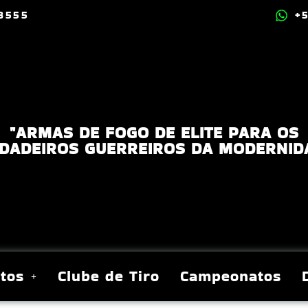
.8555
+
"ARMAS DE FOGO DE ELITE PARA OS
DADEIROS GUERREIROS DA MODERNID
tos
Clube de Tiro
Campeonatos