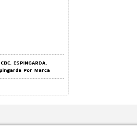
,
CBC
,
ESPINGARDA
,
pingarda Por Marca