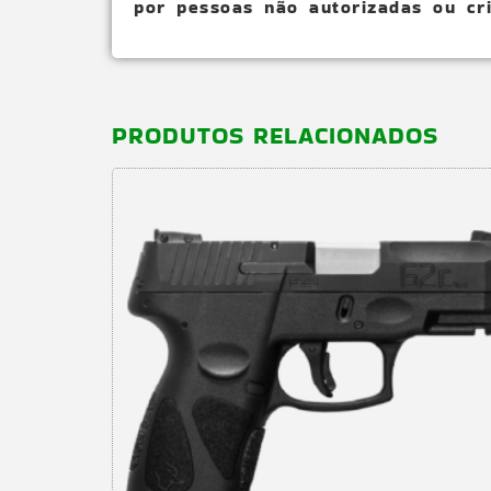
por pessoas não autorizadas ou cri
PRODUTOS RELACIONADOS