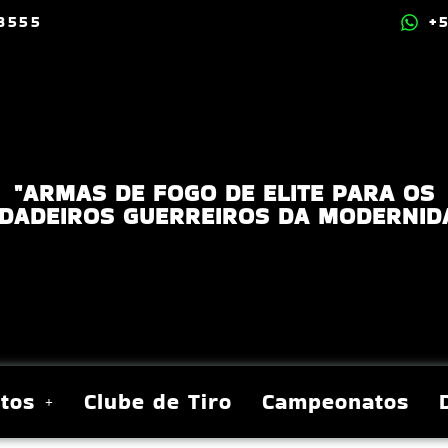
.8555
+
"ARMAS DE FOGO DE ELITE PARA OS
DADEIROS GUERREIROS DA MODERNID
tos
Clube de Tiro
Campeonatos