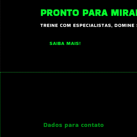
PRONTO PARA MIRAR
TREINE COM ESPECIALISTAS, DOMINE
SAIBA MAIS!
Dados para contato