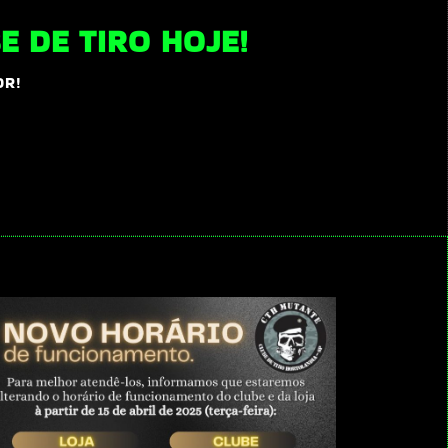
 DE TIRO HOJE!
OR!