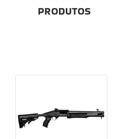
PRODUTOS