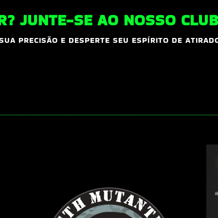
? JUNTE-SE AO NOSSO CLUBE
 SUA PRECISÃO E DESPERTE SEU ESPÍRITO DE ATIRAD