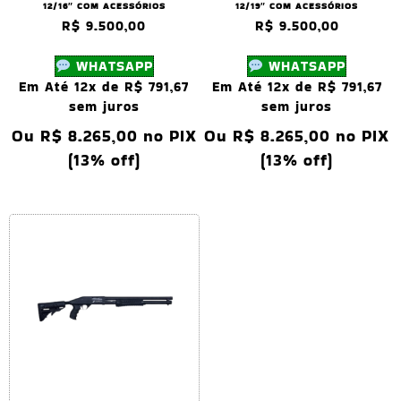
12/16″ COM ACESSÓRIOS
12/19″ COM ACESSÓRIOS
R$
9.500,00
R$
9.500,00
WHATSAPP
WHATSAPP
Em Até 12x de
R$
791,67
Em Até 12x de
R$
791,67
sem juros
sem juros
Ou
R$
8.265,00
no PIX
Ou
R$
8.265,00
no PIX
(13% off)
(13% off)