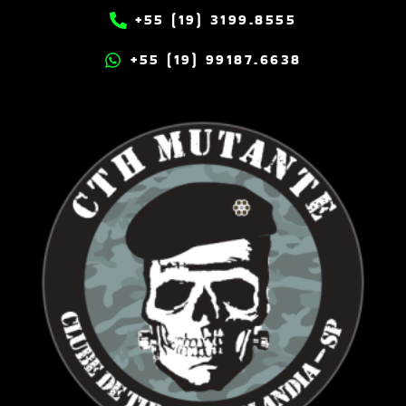
+55 (19) 3199.8555
+55 (19) 99187.6638