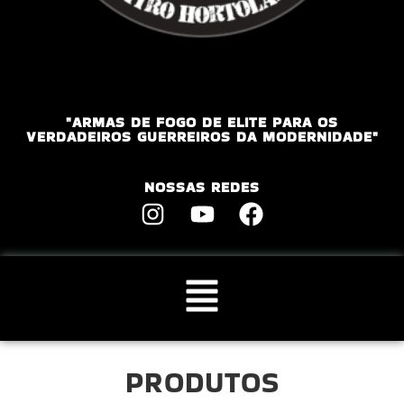
"ARMAS DE FOGO DE ELITE PARA OS
VERDADEIROS GUERREIROS DA MODERNIDADE"
NOSSAS REDES
PRODUTOS