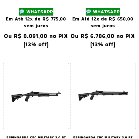
WHATSAPP
WHATSAPP
Em Até 12x de
R$
775,00
Em Até 12x de
R$
650,00
sem juros
sem juros
Ou
R$
8.091,00
no PIX
Ou
R$
6.786,00
no PIX
(13% off)
(13% off)
ESPINGARDA CBC MILITARY 3.0 RT
ESPINGARDA CBC MILITARY 3.0 RT