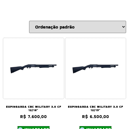
ESPINGARDA CBC MILITARY 3.0 CF
ESPINGARDA CBC MILITARY 3.0 CF
12/16″
12/19″
R$
7.600,00
R$
6.500,00