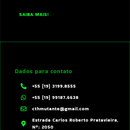
SAIBA MAIS!
Dados para contato
+55 (19) 3199.8555
+55 (19) 99187.6638
cthmutante@gmail.com
Estrada Carlos Roberto Pratavieira,
Nº: 2050