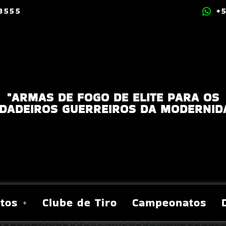
.8555
+
"ARMAS DE FOGO DE ELITE PARA OS
DADEIROS GUERREIROS DA MODERNID
tos
Clube de Tiro
Campeonatos