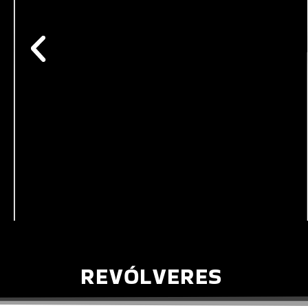
REVÓLVERES