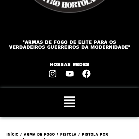
"ARMAS DE FOGO DE ELITE PARA OS
VERDADEIROS GUERREIROS DA MODERNIDADE"
NOSSAS REDES
INÍCIO
/
ARMA DE FOGO
/
PISTOLA
/
PISTOLA POR