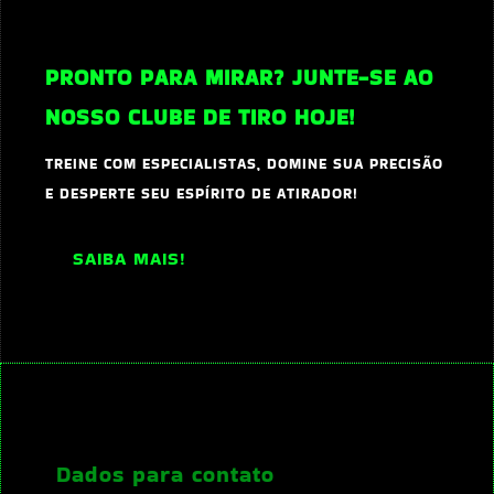
PRONTO PARA MIRAR? JUNTE-SE AO
NOSSO CLUBE DE TIRO HOJE!
TREINE COM ESPECIALISTAS, DOMINE SUA PRECISÃO
E DESPERTE SEU ESPÍRITO DE ATIRADOR!
SAIBA MAIS!
Dados para contato