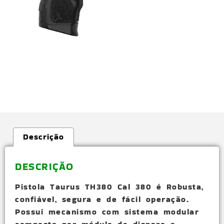
Descrição
DESCRIÇÃO
Pistola Taurus TH380 Cal 380 é Robusta,
confiável, segura e de fácil operação.
Possui mecanismo com sistema modular