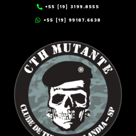
+55 (19) 3199.8555
+55 (19) 99187.6638