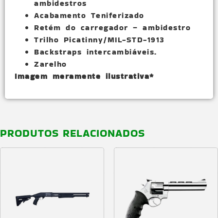
ambidestros
Acabamento Teniferizado
Retém do carregador – ambidestro
Trilho Picatinny/MIL-STD-1913
Backstraps intercambiáveis.
Zarelho
Imagem meramente ilustrativa*
PRODUTOS RELACIONADOS